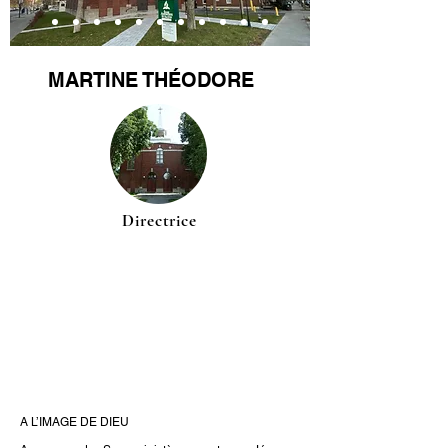
MARTINE THÉODORE
Directrice
A L’IMAGE DE DIEU